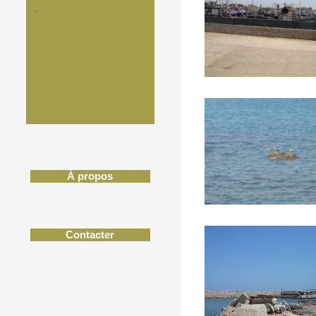
À propos
Contacter