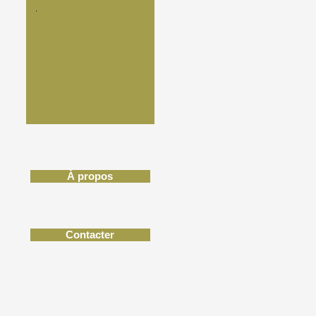
À propos
Contacter