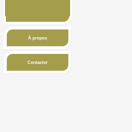
À propos
Contacter