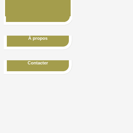
À propos
Contacter