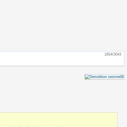
1854/3043