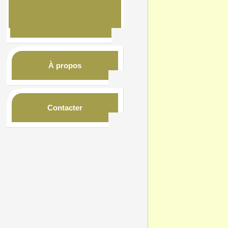
À propos
Contacter