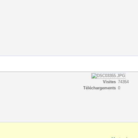
Visites
74354
Téléchargements
0