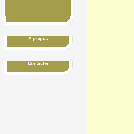
À propos
Contacter