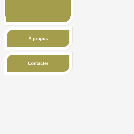
À propos
Contacter