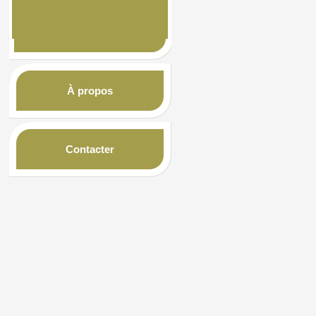
À propos
Contacter