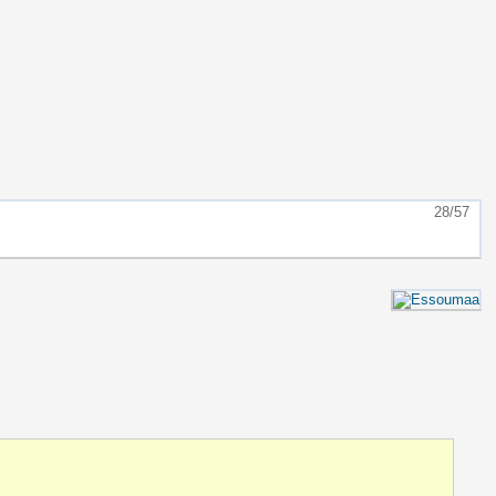
28/57