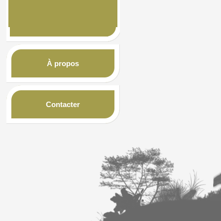
À propos
Contacter