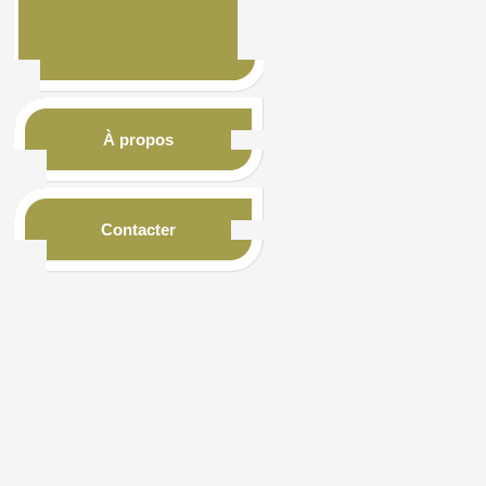
À propos
Contacter