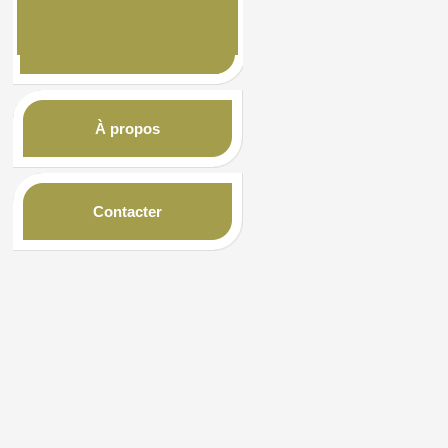
À propos
Contacter