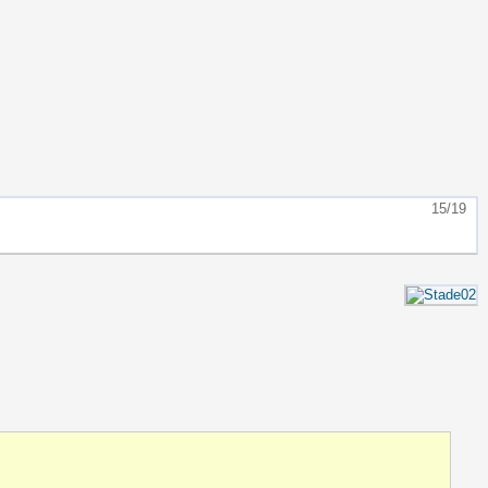
15/19