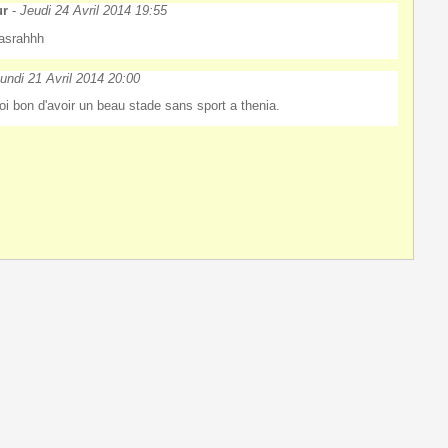
ur
-
Jeudi 24 Avril 2014 19:55
asrahhh
undi 21 Avril 2014 20:00
oi bon d'avoir un beau stade sans sport a thenia.