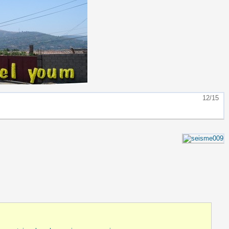
12/15