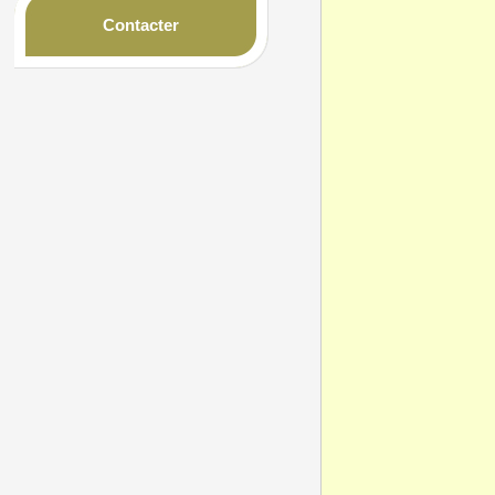
Contacter