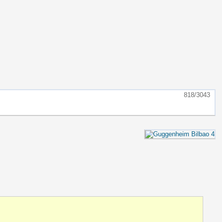
818/3043