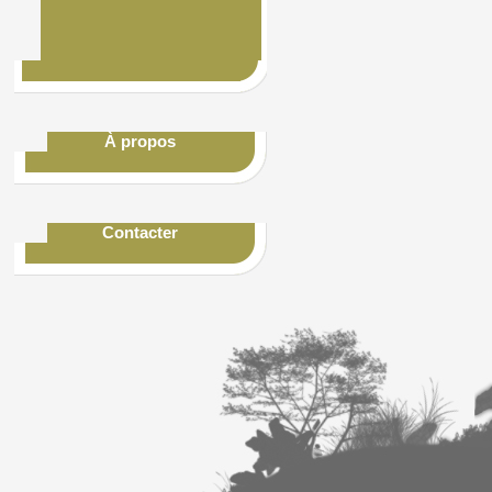
À propos
Contacter