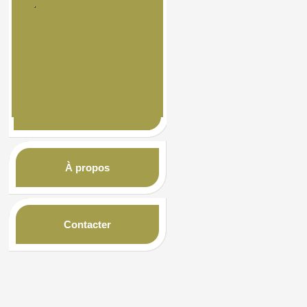
À propos
Contacter