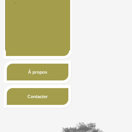
À propos
Contacter