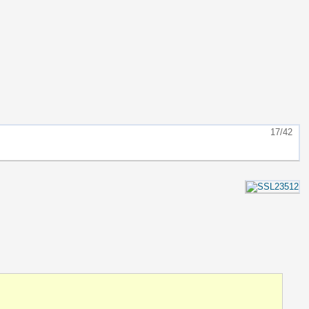
17/42