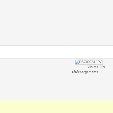
Visites
2691
Téléchargements
0