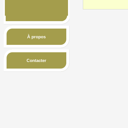
À propos
Contacter