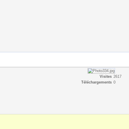
Visites
2617
Téléchargements
0