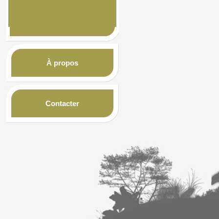
À propos
Contacter