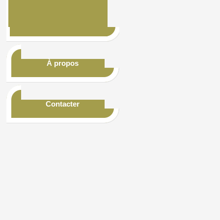
À propos
Contacter