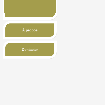
À propos
Contacter