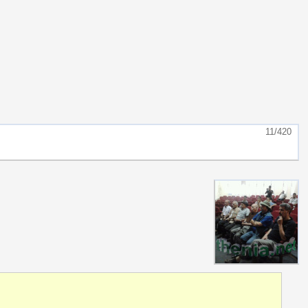
11/420