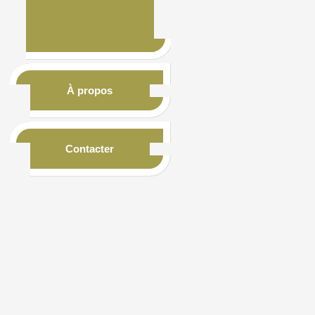
À propos
Contacter