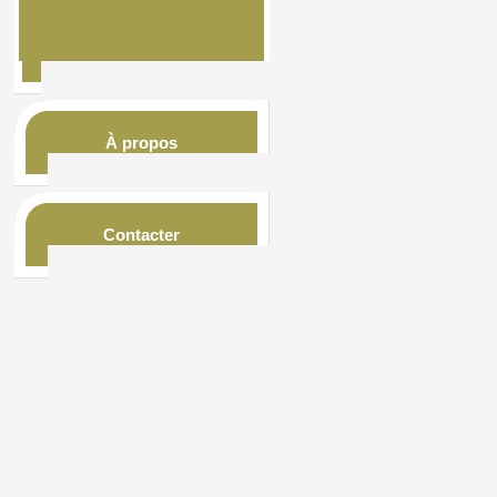
À propos
Contacter