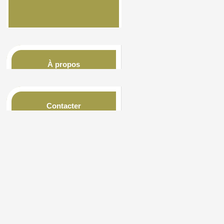
À propos
Contacter