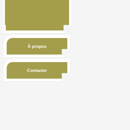
À propos
Contacter