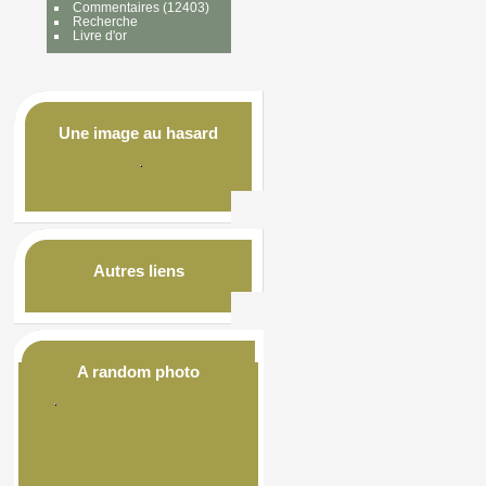
Commentaires
(12403)
Recherche
Livre d'or
Une image au hasard
Autres liens
A random photo