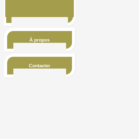
À propos
Contacter