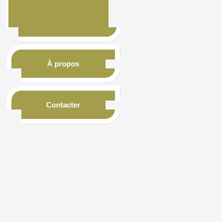
À propos
Contacter