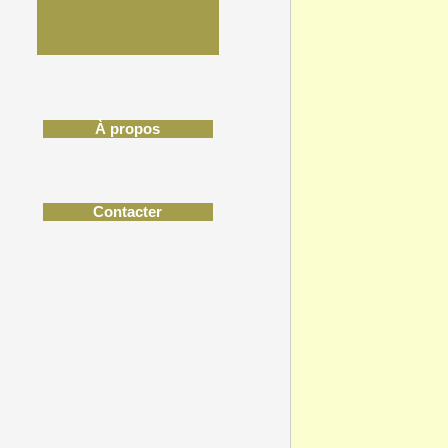
À propos
Contacter