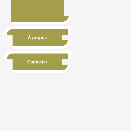
À propos
Contacter