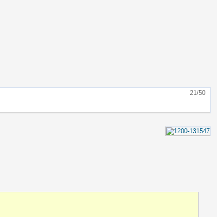
21/50