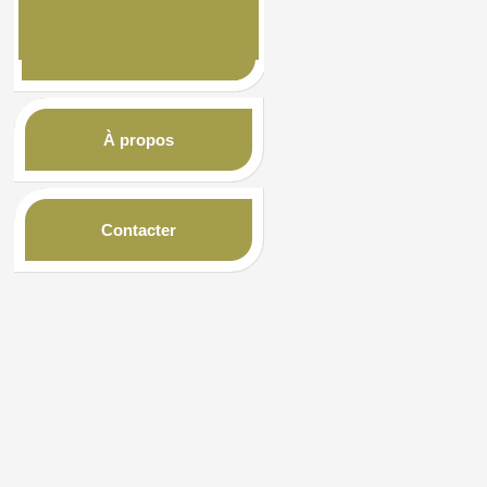
À propos
Contacter