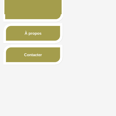
À propos
Contacter