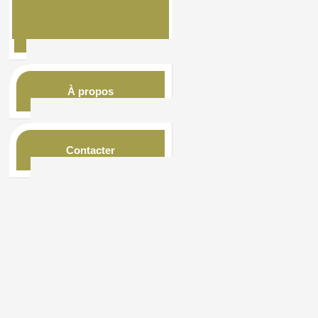
À propos
Contacter