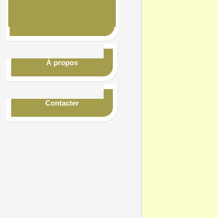
À propos
Contacter