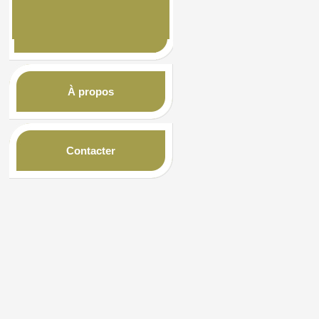
À propos
Contacter