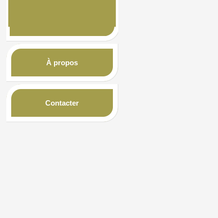
À propos
Contacter