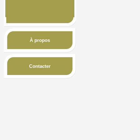
À propos
Contacter