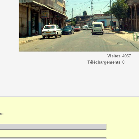
Visites
4057
Téléchargements
0
re