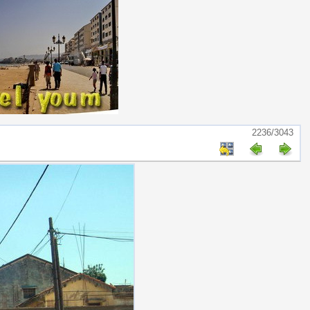
2236/3043