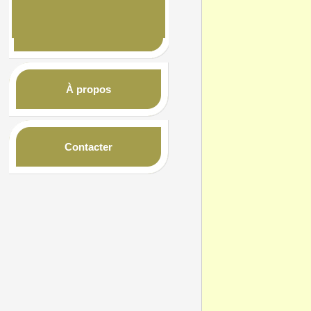
À propos
Contacter