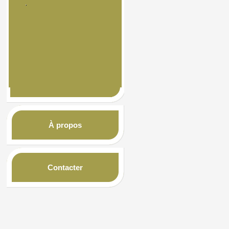
À propos
Contacter