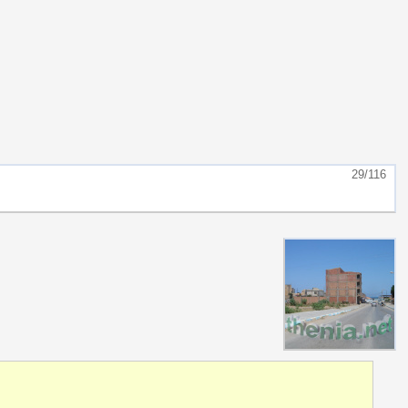
29/116